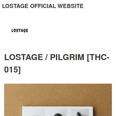
LOSTAGE OFFICIAL WEBSITE
LOSTAGE / PILGRIM [THC-
015]