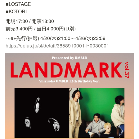
■LOSTAGE

■KOTORI
開場17:30 / 開演18:30

前売3,400円 / 当日4,000円(D別)
https://eplus.jp/sf/detail/3858910001-P0030001