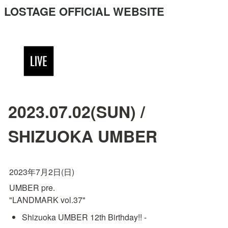
LOSTAGE OFFICIAL WEBSITE
2023.07.02(SUN) /
SHIZUOKA UMBER
2023年7月2日(日)
UMBER pre.

"LANDMARK vol.37"
Shizuoka UMBER 12th Birthday!! -