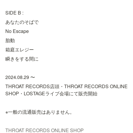
SIDE B :
あなたのそばで
No Escape
胎動
箱庭エレジー
瞬きをする間に
2024.08.29 〜
THROAT RECORDS店頭・THROAT RECORDS ONLINE 
SHOP・LOSTAGEライブ会場にて販売開始
※一般の流通販売はありません。
THROAT RECORDS ONLINE SHOP