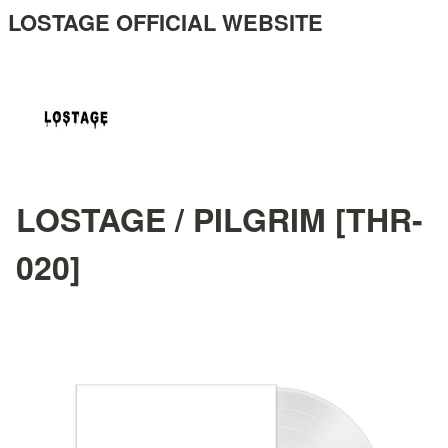
LOSTAGE OFFICIAL WEBSITE
LOSTAGE / PILGRIM [THR-
020]