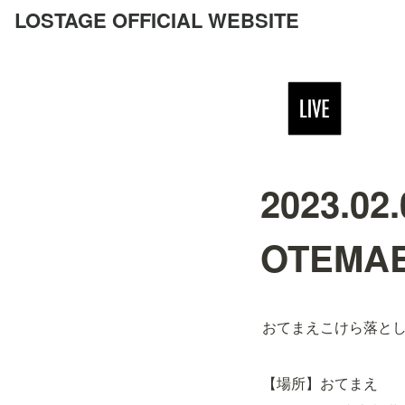
LOSTAGE OFFICIAL WEBSITE
2023.02
OTEMA
おてまえこけら落と
【場所】おてまえ