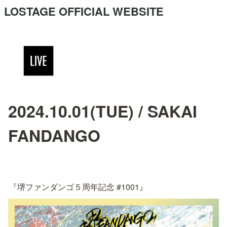
LOSTAGE OFFICIAL WEBSITE
2024.10.01(TUE) / SAKAI
FANDANGO
『堺ファンダンゴ５周年記念 #1001』