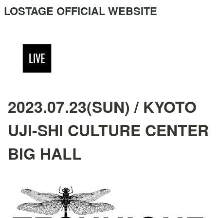
LOSTAGE OFFICIAL WEBSITE
2023.07.23(SUN) / KYOTO
UJI-SHI CULTURE CENTER
BIG HALL