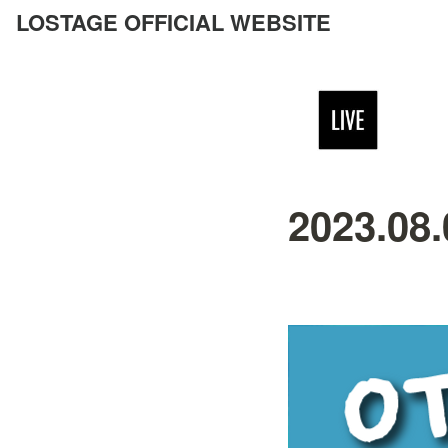
LOSTAGE OFFICIAL WEBSITE
2023.08