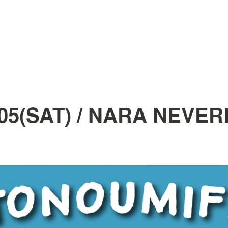
.05(SAT) / NARA NEVE