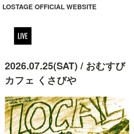
LOSTAGE OFFICIAL WEBSITE
2026.07.25(SAT) / おむすび
カフェ くさびや