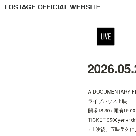
LOSTAGE OFFICIAL WEBSITE
2026.05
A DOCUMENTARY 
ライブハウス上映
開場18:30 / 開演19:00
TICKET 3500yen+1dr
※上映後、五味岳久に