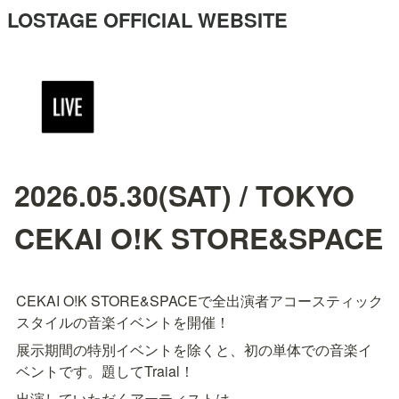
LOSTAGE OFFICIAL WEBSITE
2026.05.30(SAT) / TOKYO
CEKAI O!K STORE&SPACE
CEKAI O!K STORE&SPACEで全出演者アコースティック
スタイルの音楽イベントを開催！
展示期間の特別イベントを除くと、初の単体での音楽イ
ベントです。題してTraial！
出演していただくアーティストは
