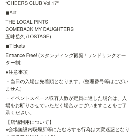
“CHEERS CLUB Vol.17”
◼Act
THE LOCAL PINTS

COMEBACK MY DAUGHTERS

五味岳久 (LOSTAGE)
◼TIckets
Entrance Free! (スタンディング観覧 / ワンドリンクオー
ダー制)
●注意事項
・当日の入場は先着順となります。(整理番号等はござい
ません)
・イベントスペース収容人数が定員に達した場合は、入
場をお断りさせていただく場合がございますことをご了
承ください。
【店舗利用について】

※会場施設内喫煙所等にたむろする行為は大変迷惑となり