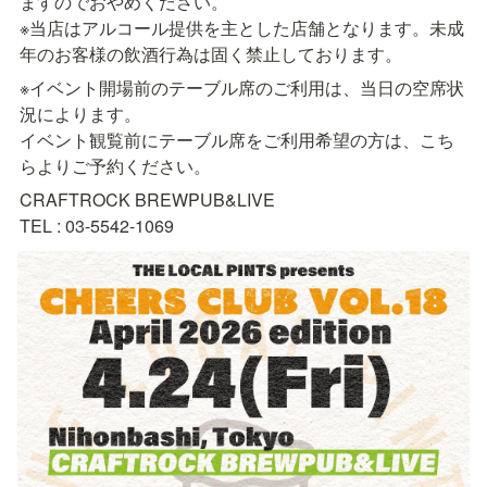
ますのでおやめください。

※当店はアルコール提供を主とした店舗となります。未成
年のお客様の飲酒行為は固く禁止しております。
※イベント開場前のテーブル席のご利用は、当日の空席状
況によります。

イベント観覧前にテーブル席をご利用希望の方は、こち
らよりご予約ください。
CRAFTROCK BREWPUB&LIVE

TEL : 03-5542-1069