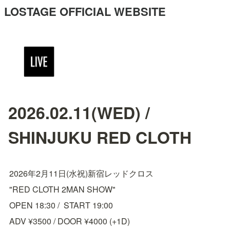
LOSTAGE OFFICIAL WEBSITE
2026.02.11(WED) /
SHINJUKU RED CLOTH
2026年2月11日(水祝)新宿レッドクロス
"RED CLOTH 2MAN SHOW"
OPEN 18:30 /  START 19:00
ADV ¥3500 / DOOR ¥4000 (+1D)