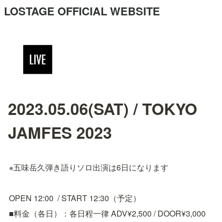
LOSTAGE OFFICIAL WEBSITE
2023.05.06(SAT) / TOKYO
JAMFES 2023
※五味岳久弾き語りソロ出演は6日になります
OPEN 12:00  / START 12:30（予定）
■料金（各日）：各日程一律 ADV¥2,500 / DOOR¥3,000 