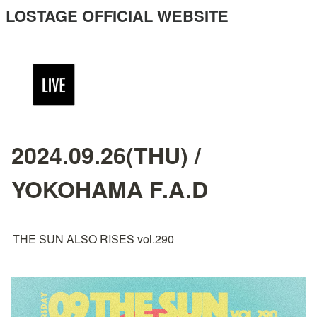
LOSTAGE OFFICIAL WEBSITE
2024.09.26(THU) /
YOKOHAMA F.A.D
THE SUN ALSO RISES vol.290