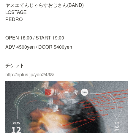
ヤスエでんじゃらすおじさん(BAND)

LOSTAGE

PEDRO
OPEN 18:00 / START 19:00
ADV 4500yen / DOOR 5400yen
チケット
http://eplus.jp/ydo2438/