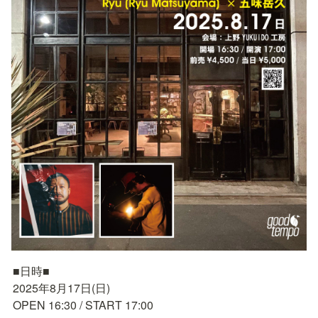
■日時■

2025年8月17日(日)

OPEN 16:30 / START 17:00