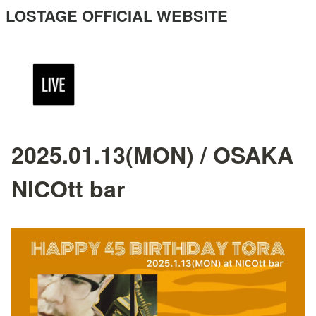
LOSTAGE OFFICIAL WEBSITE
2025.01.13(MON) / OSAKA
NICOtt bar