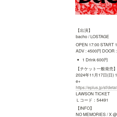
【出演】

bacho / LOSTAGE
OPEN 17:00 START 18
ADV : 4500円 DOOR 
1 Drink 600円
【チケット一般発売】
2024年11月17日(日) 1
https://eplus.jp/sf/d
LAWSON TICKET

Ｌコード：54491
【INFO】
