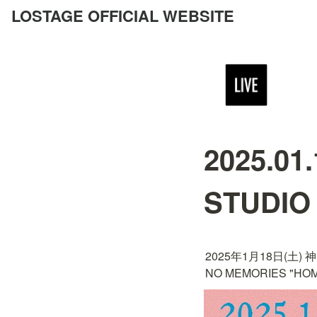
LOSTAGE OFFICIAL WEBSITE
2025.01
STUDIO
2025年1月18日(土) 神戸 
NO MEMORIES "HOME